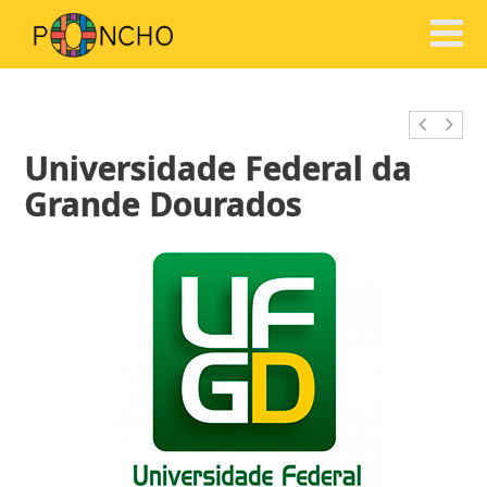
Universidade Federal da
Grande Dourados