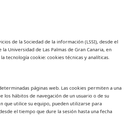
icios de la Sociedad de la información (LSSI), desde el
e la Universidad de Las Palmas de Gran Canaria, en
tecnología cookie: cookies técnicas y analíticas.
 determinadas páginas web. Las cookies permiten a una
 los hábitos de navegación de un usuario o de su
 que utilice su equipo, pueden utilizarse para
desde el tiempo que dure la sesión hasta una fecha