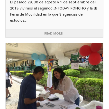
El pasado 29, 30 de agosto y 1 de septiembre del
2018 vivimos el segundo INFODAY PONCHO y la III
Feria de Movilidad en la que 8 agencias de
estudios...
READ MORE