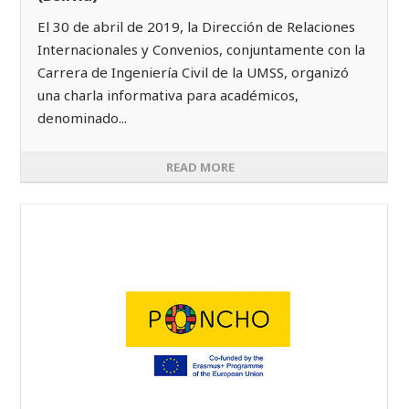
El 30 de abril de 2019, la Dirección de Relaciones
Internacionales y Convenios, conjuntamente con la
Carrera de Ingeniería Civil de la UMSS, organizó
una charla informativa para académicos,
denominado...
READ MORE