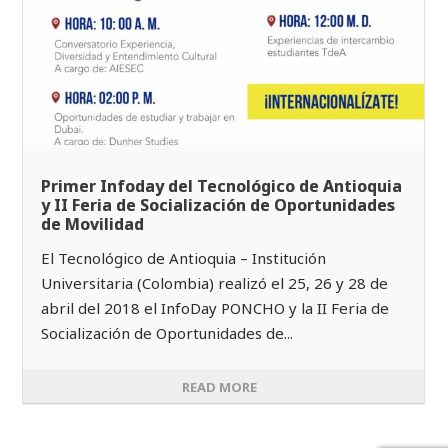
Primer Infoday del Tecnológico de Antioquia
y II Feria de Socialización de Oportunidades
de Movilidad
El Tecnológico de Antioquia – Institución
Universitaria (Colombia) realizó el 25, 26 y 28 de
abril del 2018 el InfoDay PONCHO y la II Feria de
Socialización de Oportunidades de...
READ MORE