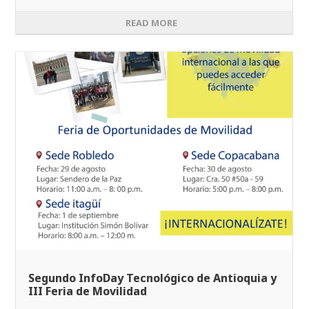
READ MORE
Segundo InfoDay Tecnológico de Antioquia y
III Feria de Movilidad