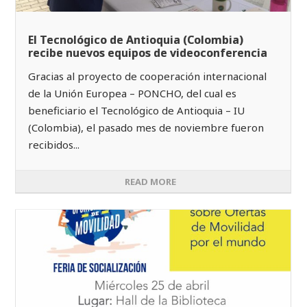
El Tecnológico de Antioquia (Colombia)
recibe nuevos equipos de videoconferencia
Gracias al proyecto de cooperación internacional
de la Unión Europea – PONCHO, del cual es
beneficiario el Tecnológico de Antioquia – IU
(Colombia), el pasado mes de noviembre fueron
recibidos...
READ MORE