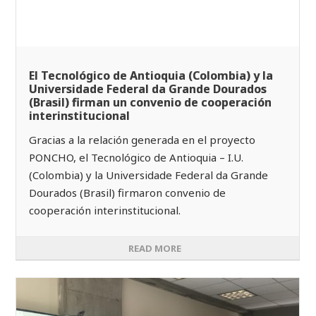
El Tecnológico de Antioquia (Colombia) y la
Universidade Federal da Grande Dourados
(Brasil) firman un convenio de cooperación
interinstitucional
Gracias a la relación generada en el proyecto
PONCHO, el Tecnológico de Antioquia – I.U.
(Colombia) y la Universidade Federal da Grande
Dourados (Brasil) firmaron convenio de
cooperación interinstitucional.
READ MORE