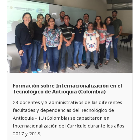
Formación sobre Internacionalización en el
Tecnológico de Antioquia (Colombia)
23 docentes y 3 administrativos de las diferentes
facultades y dependencias del Tecnológico de
Antioquia – IU (Colombia) se capacitaron en
Internacionalización del Currículo durante los años
2017 y 2018,...