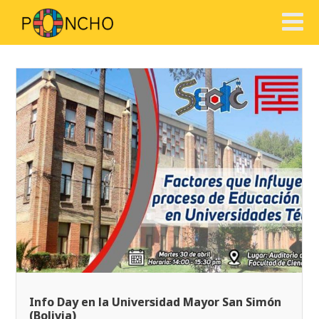
Info Day en la Universidad Mayor San Simón
(Bolivia)