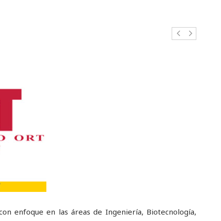
con enfoque en las áreas de Ingeniería, Biotecnología,