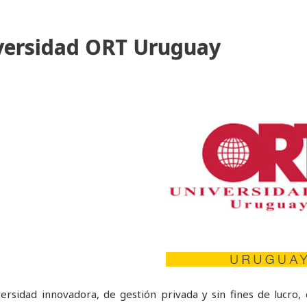
versidad ORT Uruguay
ersidad innovadora, de gestión privada y sin fines de lucro, 