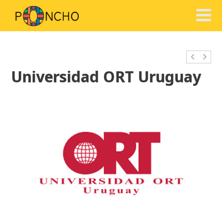
Universidad ORT Uruguay