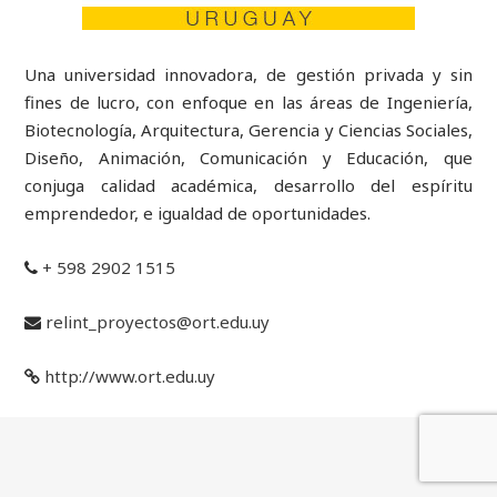
Una universidad innovadora, de gestión privada y sin
fines de lucro, con enfoque en las áreas de Ingeniería,
Biotecnología, Arquitectura, Gerencia y Ciencias Sociales,
Diseño, Animación, Comunicación y Educación, que
conjuga calidad académica, desarrollo del espíritu
emprendedor, e igualdad de oportunidades.
+ 598 2902 1515
relint_proyectos@ort.edu.uy
http://www.ort.edu.uy