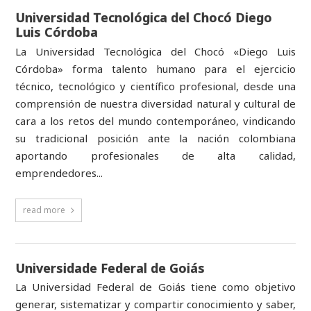
Universidad Tecnológica del Chocó Diego
Luis Córdoba
La Universidad Tecnológica del Chocó «Diego Luis
Córdoba» forma talento humano para el ejercicio
técnico, tecnológico y científico profesional, desde una
comprensión de nuestra diversidad natural y cultural de
cara a los retos del mundo contemporáneo, vindicando
su tradicional posición ante la nación colombiana
aportando profesionales de alta calidad,
emprendedores...
read more
Universidade Federal de Goiás
La Universidad Federal de Goiás tiene como objetivo
generar, sistematizar y compartir conocimiento y saber,