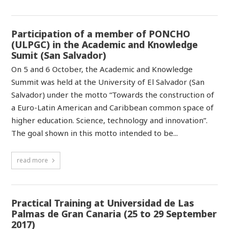
Participation of a member of PONCHO
(ULPGC) in the Academic and Knowledge
Sumit (San Salvador)
On 5 and 6 October, the Academic and Knowledge
Summit was held at the University of El Salvador (San
Salvador) under the motto “Towards the construction of
a Euro-Latin American and Caribbean common space of
higher education. Science, technology and innovation”.
The goal shown in this motto intended to be...
read more
Practical Training at Universidad de Las
Palmas de Gran Canaria (25 to 29 September
2017)