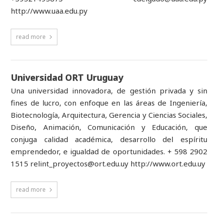
http://www.uaa.edu.py
read more
Universidad ORT Uruguay
Una universidad innovadora, de gestión privada y sin
fines de lucro, con enfoque en las áreas de Ingeniería,
Biotecnología, Arquitectura, Gerencia y Ciencias Sociales,
Diseño, Animación, Comunicación y Educación, que
conjuga calidad académica, desarrollo del espíritu
emprendedor, e igualdad de oportunidades. + 598 2902
1515 relint_proyectos@ort.edu.uy http://www.ort.edu.uy
read more